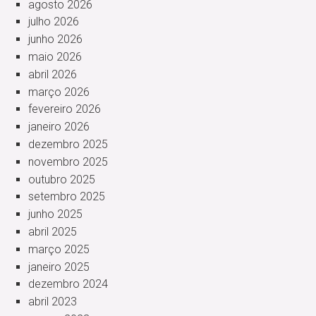
agosto 2026
julho 2026
junho 2026
maio 2026
abril 2026
março 2026
fevereiro 2026
janeiro 2026
dezembro 2025
novembro 2025
outubro 2025
setembro 2025
junho 2025
abril 2025
março 2025
janeiro 2025
dezembro 2024
abril 2023