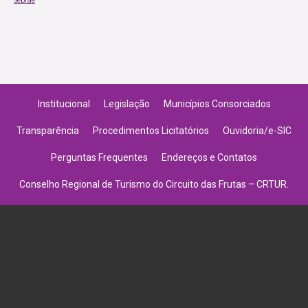
Sebrae
Institucional
Legislação
Municípios Consorciados
Transparência
Procedimentos Licitatórios
Ouvidoria/e-SIC
Perguntas Frequentes
Endereços e Contatos
Conselho Regional de Turismo do Circuito das Frutas – CRTUR.