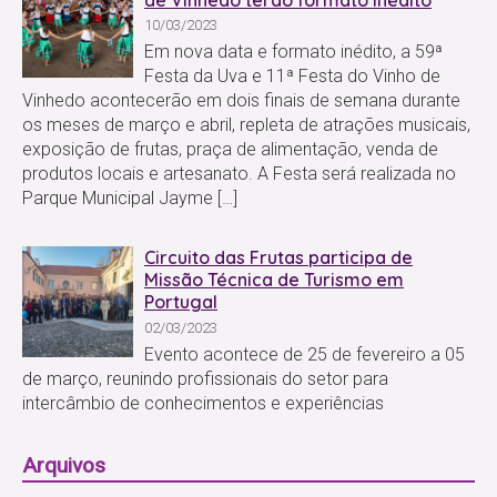
10/03/2023
Em nova data e formato inédito, a 59ª
Festa da Uva e 11ª Festa do Vinho de
Vinhedo acontecerão em dois finais de semana durante
os meses de março e abril, repleta de atrações musicais,
exposição de frutas, praça de alimentação, venda de
produtos locais e artesanato. A Festa será realizada no
Parque Municipal Jayme […]
Circuito das Frutas participa de
Missão Técnica de Turismo em
Portugal
02/03/2023
Evento acontece de 25 de fevereiro a 05
de março, reunindo profissionais do setor para
intercâmbio de conhecimentos e experiências
Arquivos