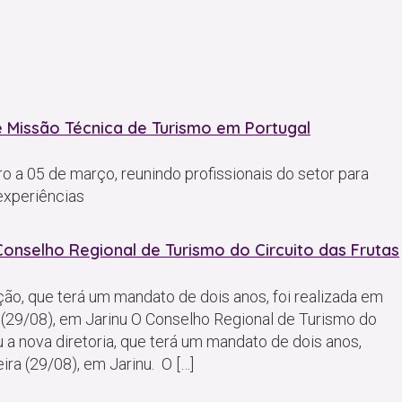
de Missão Técnica de Turismo em Portugal
o a 05 de março, reunindo profissionais do setor para
experiências
Conselho Regional de Turismo do Circuito das Frutas
ção, que terá um mandato de dois anos, foi realizada em
a (29/08), em Jarinu O Conselho Regional de Turismo do
 a nova diretoria, que terá um mandato de dois anos,
ira (29/08), em Jarinu. O […]