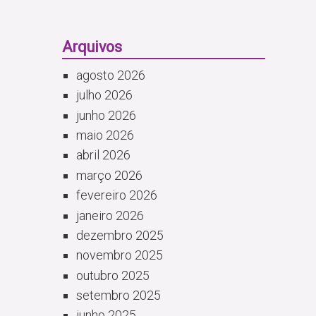
Arquivos
agosto 2026
julho 2026
junho 2026
maio 2026
abril 2026
março 2026
fevereiro 2026
janeiro 2026
dezembro 2025
novembro 2025
outubro 2025
setembro 2025
junho 2025