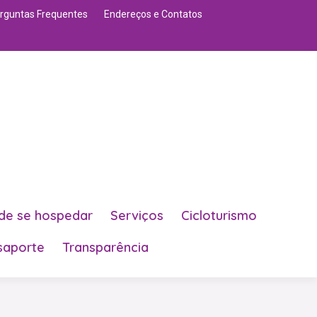
rguntas Frequentes
Endereços e Contatos
de se hospedar
Serviços
Cicloturismo
saporte
Transparência