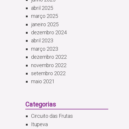
abril 2025
março 2025
janeiro 2025
dezembro 2024
abril 2023
março 2023
dezembro 2022
novembro 2022
setembro 2022
maio 2021
Categorias
Circuito das Frutas
Itupeva