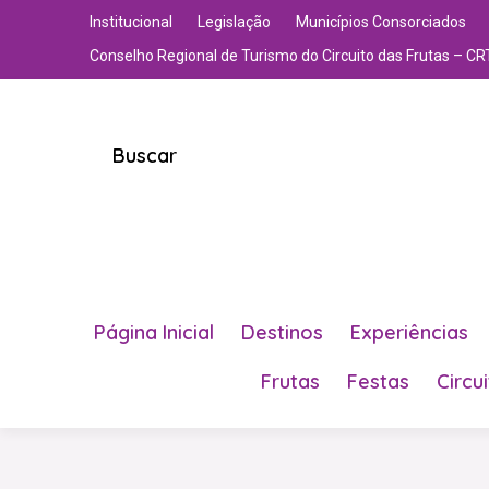
Institucional
Legislação
Municípios Consorciados
Conselho Regional de Turismo do Circuito das Frutas – CR
Buscar
Página Inicial
Destinos
Experiências
Frutas
Festas
Circu