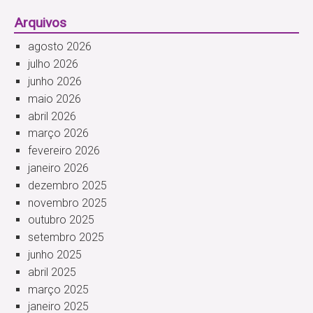
Arquivos
agosto 2026
julho 2026
junho 2026
maio 2026
abril 2026
março 2026
fevereiro 2026
janeiro 2026
dezembro 2025
novembro 2025
outubro 2025
setembro 2025
junho 2025
abril 2025
março 2025
janeiro 2025