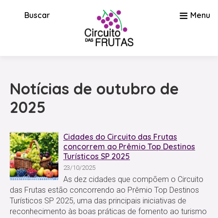
≡
Buscar
Menu
Notícias de outubro de
2025
Cidades do Circuito das Frutas
concorrem ao Prêmio Top Destinos
Turísticos SP 2025
23/10/2025
As dez cidades que compõem o Circuito
das Frutas estão concorrendo ao Prêmio Top Destinos
Turísticos SP 2025, uma das principais iniciativas de
reconhecimento às boas práticas de fomento ao turismo