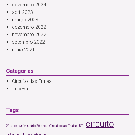
dezembro 2024
abril 2023
março 2023
dezembro 2022
novembro 2022
setembro 2022
maio 2021
Categorias
Circuito das Frutas
Itupeva
Tags
circuito
20 anos
Aniversário 20 anos Circuito das Frutas
BTL