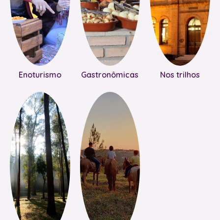
Enoturismo
Gastronômicas
Nos trilhos