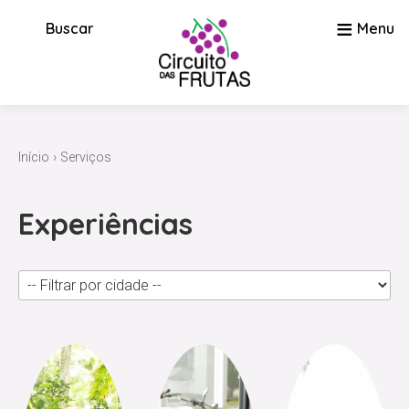
≡
Buscar
Menu
Início
›
Serviços
Experiências