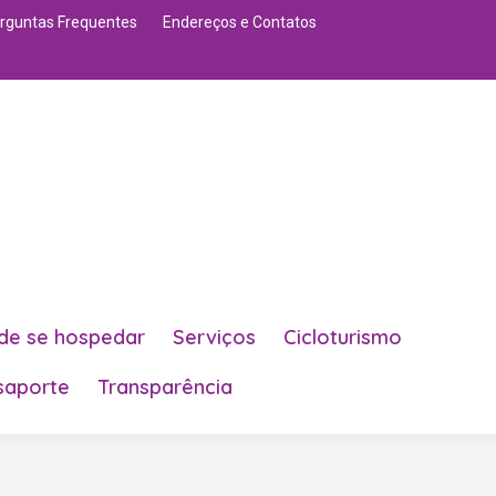
rguntas Frequentes
Endereços e Contatos
de se hospedar
Serviços
Cicloturismo
saporte
Transparência