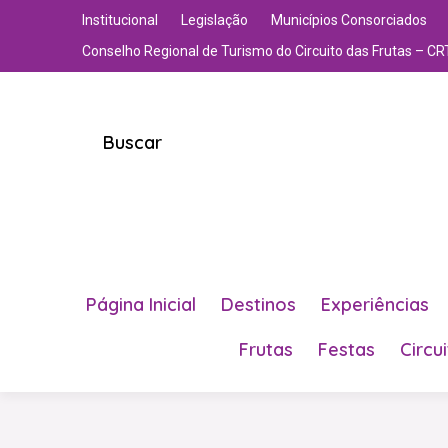
Institucional
Legislação
Municípios Consorciados
Conselho Regional de Turismo do Circuito das Frutas – CR
Buscar
Página Inicial
Destinos
Experiências
Frutas
Festas
Circu