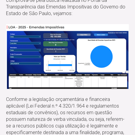
comprova-se pela busca realizada no Portal da
Transparência das Emendas Impositivas do Governo do
Estado de São Paulo, vejamos:
Conforme a legislação orçamentária e financeira
aplicável (Lei Federal n.º 4.320/1.964 e regulamentos
estaduais de convênios), os recursos em questão
possuem natureza de verba vinculada, ou seja, referem-
se a recursos públicos cuja utilização é legalmente e
especificamente destinada a uma finalidade, programa,