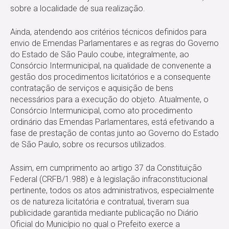
sobre a localidade de sua realização.
Ainda, atendendo aos critérios técnicos definidos para
envio de Emendas Parlamentares e as regras do Governo
do Estado de São Paulo coube, integralmente, ao
Consórcio Intermunicipal, na qualidade de convenente a
gestão dos procedimentos licitatórios e a consequente
contratação de serviços e aquisição de bens
necessários para a execução do objeto. Atualmente, o
Consórcio Intermunicipal, como ato procedimento
ordinário das Emendas Parlamentares, está efetivando a
fase de prestação de contas junto ao Governo do Estado
de São Paulo, sobre os recursos utilizados.
Assim, em cumprimento ao artigo 37 da Constituição
Federal (CRFB/1.988) e à legislação infraconstitucional
pertinente, todos os atos administrativos, especialmente
os de natureza licitatória e contratual, tiveram sua
publicidade garantida mediante publicação no Diário
Oficial do Município no qual o Prefeito exerce a