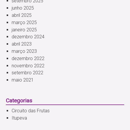
setembro 2025
junho 2025
abril 2025
março 2025
janeiro 2025
dezembro 2024
abril 2023
março 2023
dezembro 2022
novembro 2022
setembro 2022
maio 2021
Categorias
Circuito das Frutas
Itupeva