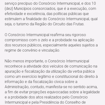
serviço precípuo do Consórcio Intermunicipal, e dos 10
(dez) Municípios consorciados, que é a execução, com
efetividade e excelência, das políticas públicas que
estimulem a finalidade do Consórcio Intermunicipal, qual
seja, o turismo da Região do Circuito das Frutas.
O Consórcio Intermunicipal reafirma seu rigoroso
compromisso com o zelo e a probidade na aplicação
dos recursos públicos, especialmente aqueles sujeitos a
regime de convênio e vinculação.
Não menos importante, o Consórcio Intermunicipal
reconhece a atividade dos veículos de comunicação na
apuração e fiscalização da utilização da verba pública
como um exercício legítimo e constitucional do direito à
informação e da fiscalização cívica sobre a
Administração, contudo, manifesta-se no sentido acima,
a fim de evitar projeções equivocadas sobre a legalidade
e a probidade dos atos realizados pelo Consórcio
Intermunicipal e pela Presidência do Conselho de