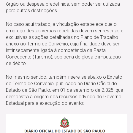
órgão ou despesa predefinida, sem poder ser utilizada
para outras destinações.
No caso aqui tratado, a vinculação estabelece que o
emprego destas verbas recebidas devem ser restritas e
exclusivas às ações detalhadas no Plano de Trabalho
anexo ao Termo de Convênio, cuja finalidade deve ser
intrinsecamente ligada à competência da Pasta
Concedente (Turismo), sob pena de glosa e imputação
de débito.
No mesmo sentido, também insere-se abaixo o Extrato
do Termo de Convênio, publicado no Diário Oficial do
Estado de São Paulo, em 01 de setembro de 2.025, que
demonstra a origem dos recursos advindo do Governo
Estadual para a execução do evento: