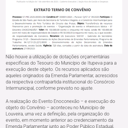
Não houve a utilização de dotações orçamentárias
específicas do Tesouro do Município de Itupeva para a
execução deste objeto. Os recursos aplicados são
aqueles originados da Emenda Parlamentar, acrescidos
da respectiva contrapartida institucional do Consórcio
Intermunicipal, conforme previsto no ajuste.
A realização do Evento Enoconexão – e execução do
objeto do Convênio – aconteceu no Município de
Louveira, uma vez a definição, pela organização do
evento, em momento anterior ao credenciamento da
Emenda Parlamentar junto ao Poder Público Estadual,