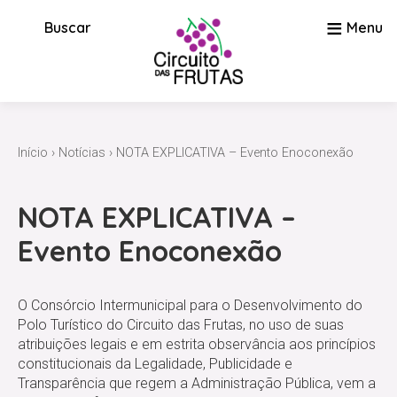
≡
Buscar
Menu
Início
›
Notícias
›
NOTA EXPLICATIVA – Evento Enoconexão
NOTA EXPLICATIVA –
Evento Enoconexão
O Consórcio Intermunicipal para o Desenvolvimento do
Polo Turístico do Circuito das Frutas, no uso de suas
atribuições legais e em estrita observância aos princípios
constitucionais da Legalidade, Publicidade e
Transparência que regem a Administração Pública, vem a