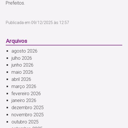
Prefeitos.
Publicada em
09/12/2025 às 12:57
Arquivos
agosto 2026
julho 2026
junho 2026
maio 2026
abril 2026
março 2026
fevereiro 2026
janeiro 2026
dezembro 2025
novembro 2025
outubro 2025