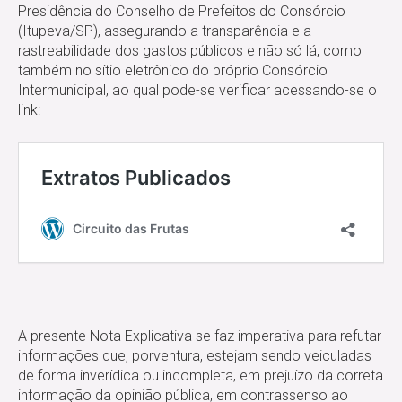
Presidência do Conselho de Prefeitos do Consórcio
(Itupeva/SP), assegurando a transparência e a
rastreabilidade dos gastos públicos e não só lá, como
também no sítio eletrônico do próprio Consórcio
Intermunicipal, ao qual pode-se verificar acessando-se o
link:
A presente Nota Explicativa se faz imperativa para refutar
informações que, porventura, estejam sendo veiculadas
de forma inverídica ou incompleta, em prejuízo da correta
informação da opinião pública, em contrassenso ao