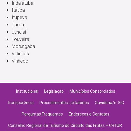
Indaiatuba
Itatiba
Itupeva
Jarinu
Jundiaí
Louveira
Morungaba
Valinhos
Vinhedo
Institucional
Legislação
Municípios Consorciados
Transparência
Procedimentos Licitatórios
Ouvidoria/e-SIC
Perguntas Frequentes
Endereços e Contatos
Conselho Regional de Turismo do Circuito das Frutas – CRTUR.