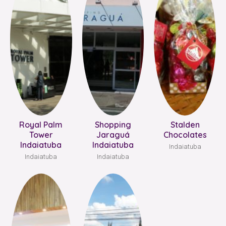
Royal Palm
Shopping
Stalden
Tower
Jaraguá
Chocolates
Indaiatuba
Indaiatuba
Indaiatuba
Indaiatuba
Indaiatuba