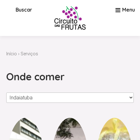
≡
Buscar
Menu
Início
›
Serviços
Onde comer