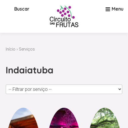
≡
Buscar
Menu
Início
›
Serviços
Indaiatuba