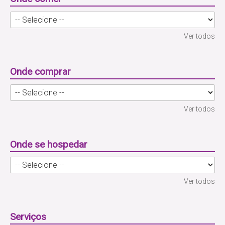
Ver todos
Onde comprar
Ver todos
Onde se hospedar
Ver todos
Serviços