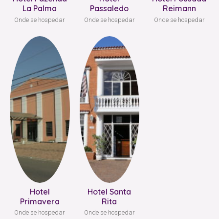
La Palma
Passaledo
Reimann
Onde se hospedar
Onde se hospedar
Onde se hospedar
Hotel
Hotel Santa
Primavera
Rita
Onde se hospedar
Onde se hospedar