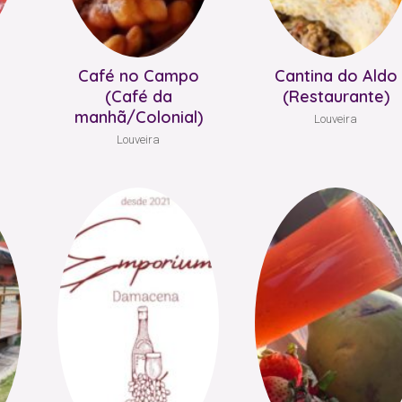
Café no Campo
Cantina do Aldo
(Café da
(Restaurante)
manhã/Colonial)
Louveira
Louveira