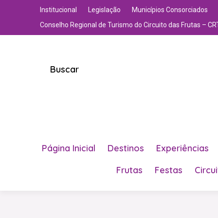
Institucional
Legislação
Municípios Consorciados
Conselho Regional de Turismo do Circuito das Frutas – CR
Buscar
Página Inicial
Destinos
Experiências
Frutas
Festas
Circu