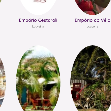
Empório Cestaroli
Empório do Véio
Louveira
Louveira