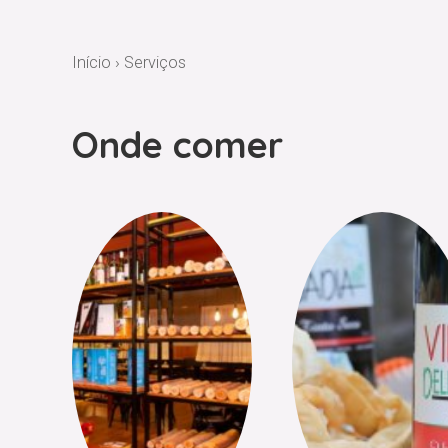
Início
›
Serviços
Onde comer