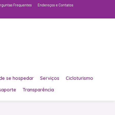
rguntas Frequentes
Endereços e Contatos
de se hospedar
Serviços
Cicloturismo
saporte
Transparência