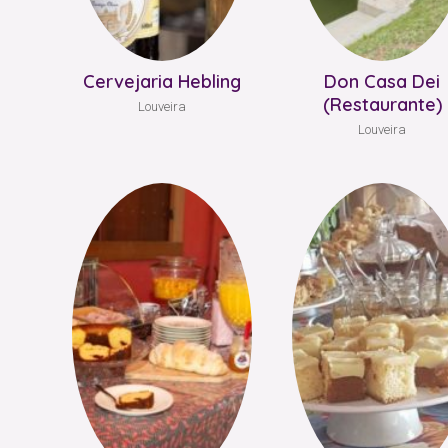
Cervejaria Hebling
Don Casa Dei
(Restaurante)
Louveira
Louveira