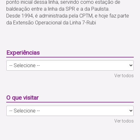
ponto inicial dessa linha, servindo como estação de
baldeação entre a linha da SPR e a da Paulista.
Desde 1994, é administrada pela CPTM, e hoje faz parte
da Extensão Operacional da Linha 7-Rubi
Experiências
Ver todos
O que visitar
Ver todos