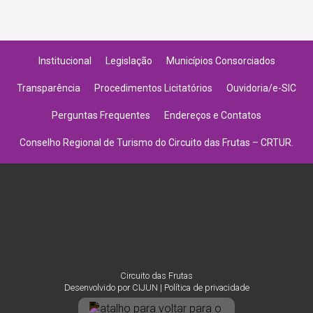
Institucional
Legislação
Municípios Consorciados
Transparência
Procedimentos Licitatórios
Ouvidoria/e-SIC
Perguntas Frequentes
Endereços e Contatos
Conselho Regional de Turismo do Circuito das Frutas – CRTUR.
Circuito das Frutas
Desenvolvido por
CIJUN
|
Política de privacidade