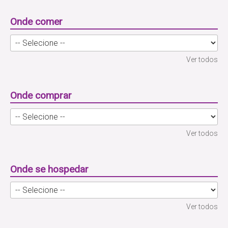
Onde comer
Ver todos
Onde comprar
Ver todos
Onde se hospedar
Ver todos