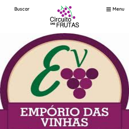
≡
Buscar
Menu