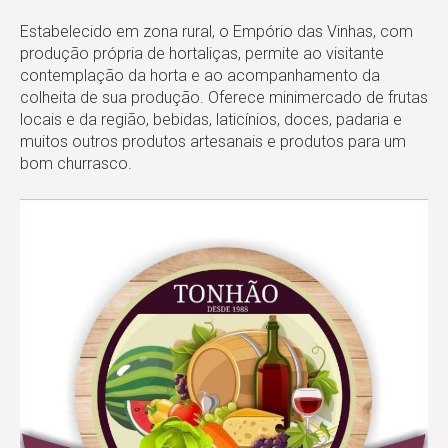
Estabelecido em zona rural, o Empório das Vinhas, com
produção própria de hortaliças, permite ao visitante
contemplação da horta e ao acompanhamento da
colheita de sua produção. Oferece minimercado de frutas
locais e da região, bebidas, laticínios, doces, padaria e
muitos outros produtos artesanais e produtos para um
bom churrasco.