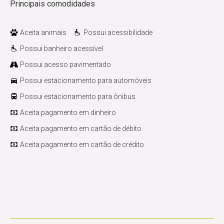
Principais comodidades
Aceita animais
Possui acessibilidade
Possui banheiro acessível
Possui acesso pavimentado
Possui estacionamento para automóveis
Possui estacionamento para ônibus
Aceita pagamento em dinheiro
Aceita pagamento em cartão de débito
Aceita pagamento em cartão de crédito