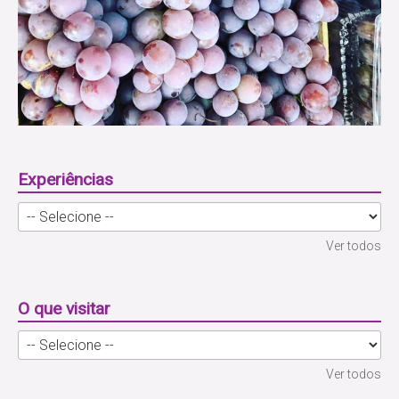
Experiências
Ver todos
O que visitar
Ver todos