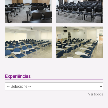
Experiências
Ver todos