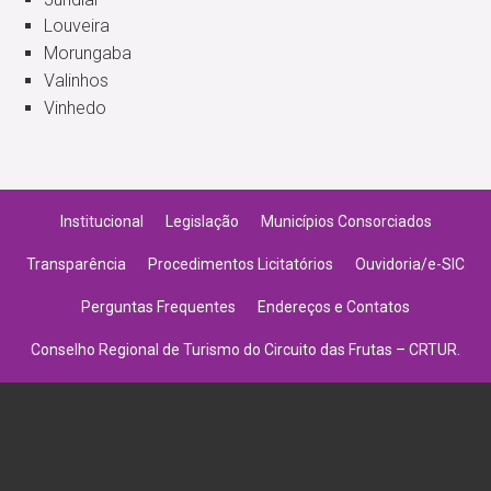
Louveira
Morungaba
Valinhos
Vinhedo
Institucional
Legislação
Municípios Consorciados
Transparência
Procedimentos Licitatórios
Ouvidoria/e-SIC
Perguntas Frequentes
Endereços e Contatos
Conselho Regional de Turismo do Circuito das Frutas – CRTUR.