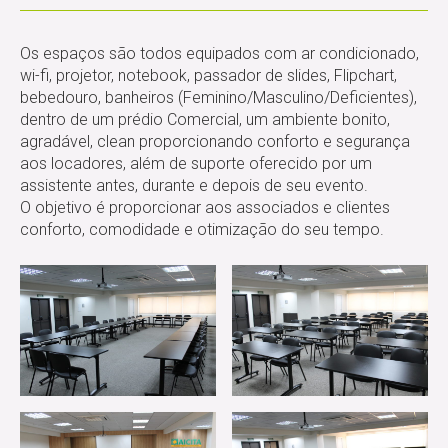
Os espaços são todos equipados com ar condicionado,
wi-fi, projetor, notebook, passador de slides, Flipchart,
bebedouro, banheiros (Feminino/Masculino/Deficientes),
dentro de um prédio Comercial, um ambiente bonito,
agradável, clean proporcionando conforto e segurança
aos locadores, além de suporte oferecido por um
assistente antes, durante e depois de seu evento.
O objetivo é proporcionar aos associados e clientes
conforto, comodidade e otimização do seu tempo.