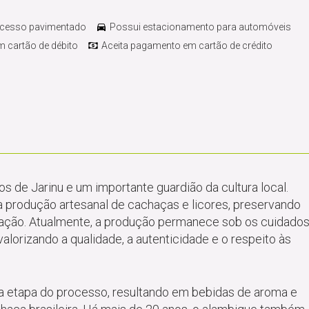
acesso pavimentado
Possui estacionamento para automóveis
 cartão de débito
Aceita pagamento em cartão de crédito
 de Jarinu e um importante guardião da cultura local.
a produção artesanal de cachaças e licores, preservando
ação. Atualmente, a produção permanece sob os cuidado
lorizando a qualidade, a autenticidade e o respeito às
 etapa do processo, resultando em bebidas de aroma e