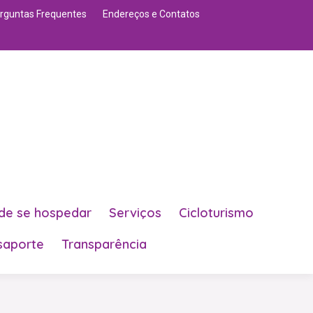
rguntas Frequentes
Endereços e Contatos
de se hospedar
Serviços
Cicloturismo
saporte
Transparência