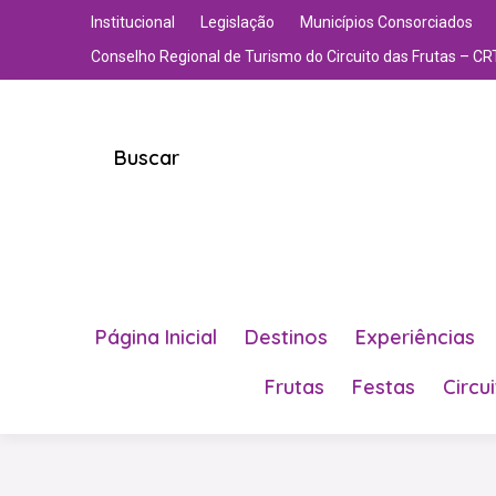
Institucional
Legislação
Municípios Consorciados
Conselho Regional de Turismo do Circuito das Frutas – CR
Buscar
Página Inicial
Destinos
Experiências
Frutas
Festas
Circu