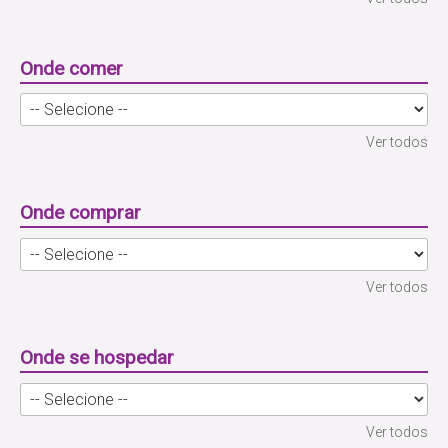
Onde comer
Ver todos
Onde comprar
Ver todos
Onde se hospedar
Ver todos