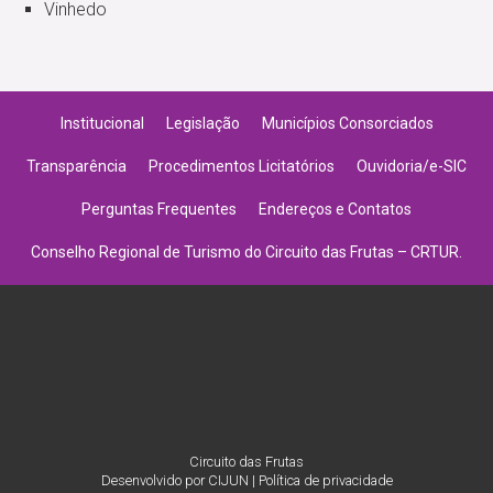
Vinhedo
Institucional
Legislação
Municípios Consorciados
Transparência
Procedimentos Licitatórios
Ouvidoria/e-SIC
Perguntas Frequentes
Endereços e Contatos
Conselho Regional de Turismo do Circuito das Frutas – CRTUR.
Circuito das Frutas
Desenvolvido por
CIJUN
|
Política de privacidade