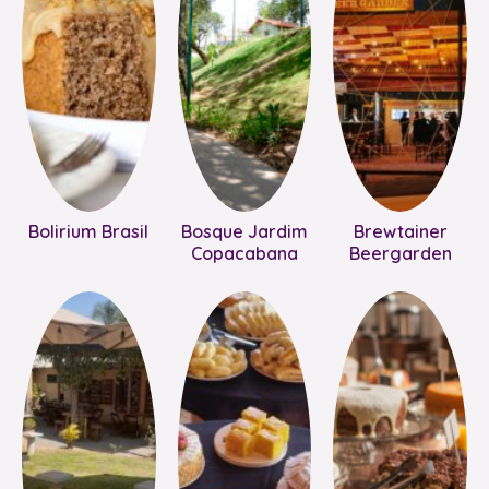
Bolirium Brasil
Bosque Jardim
Brewtainer
Copacabana
Beergarden