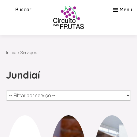
≡
Buscar
Menu
Início
›
Serviços
Jundiaí