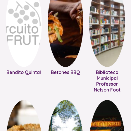
Bendito Quintal
Betones BBQ
Biblioteca
Municipal
Professor
Nelson Foot