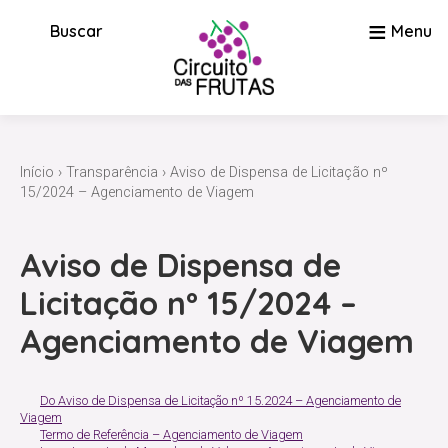
≡
Buscar
Menu
Início
›
Transparência
› Aviso de Dispensa de Licitação nº
15/2024 – Agenciamento de Viagem
Aviso de Dispensa de
Licitação nº 15/2024 –
Agenciamento de Viagem
Do Aviso de Dispensa de Licitação nº 15.2024 – Agenciamento de
Viagem
Termo de Referência – Agenciamento de Viagem