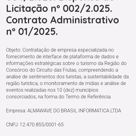
Licitação nº 002/2.025.
Contrato Administrativo
nº 01/2025.
Objeto: Contratação de empresa especializada no
fornecimento de interface de plataforma de dados e
informações estratégicas sobre o turismo da Região do
Consórcio do Circuito das Frutas, compreendendo a
análise de sentimentos dos turistas, a sustentabilidade da
região turística, o monitoramento de mídias e análise de
eventos realizadas nos 10 (dez) municípios
consorciados, na forma do Termo de Referência.
Empresa: ALMAWAVE DO BRASIL INFORMATICA LTDA
CNPJ: 12.470.855/0001-65