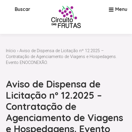
≡
Buscar
Menu
Início
› Aviso de Dispensa de Licitação nº 12.2025 –
Contratação de Agenciamento de Viagens e Hospedagens.
Evento ENOCONEXÃO.
Aviso de Dispensa de
Licitação nº 12.2025 –
Contratação de
Agenciamento de Viagens
e Hospedagens. Evento