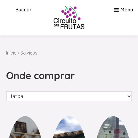
≡
Buscar
Menu
Início
›
Serviços
Onde comprar