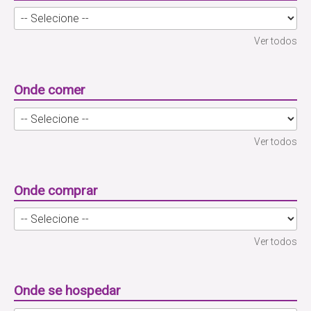
Ver todos
Onde comer
Ver todos
Onde comprar
Ver todos
Onde se hospedar