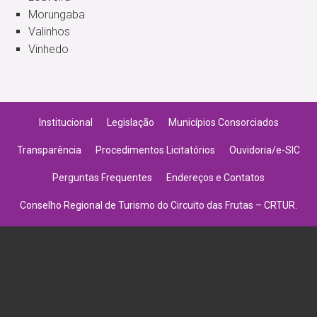
Morungaba
Valinhos
Vinhedo
Institucional
Legislação
Municípios Consorciados
Transparência
Procedimentos Licitatórios
Ouvidoria/e-SIC
Perguntas Frequentes
Endereços e Contatos
Conselho Regional de Turismo do Circuito das Frutas – CRTUR.